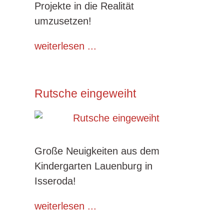
Projekte in die Realität
umzusetzen!
weiterlesen ...
Rutsche eingeweiht
Große Neuigkeiten aus dem
Kindergarten Lauenburg in
Isseroda!
weiterlesen ...