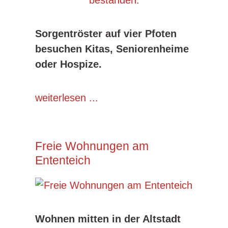
Sorgentröster auf vier Pfoten
besuchen Kitas, Seniorenheime
oder Hospize.
weiterlesen ...
Freie Wohnungen am
Ententeich
Wohnen mitten in der Altstadt