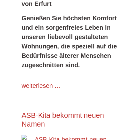
von Erfurt
Genießen Sie höchsten Komfort
und ein sorgenfreies Leben in
unseren liebevoll gestalteten
Wohnungen, die speziell auf die
Bedürfnisse älterer Menschen
zugeschnitten sind.
weiterlesen ...
ASB-Kita bekommt neuen
Namen