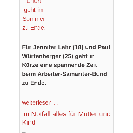
Für Jennifer Lehr (18) und Paul
Würtenberger (25) geht in
Kürze eine spannende Zeit
beim Arbeiter-Samariter-Bund
zu Ende.
weiterlesen ...
Im Notfall alles für Mutter und
Kind