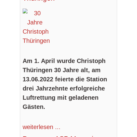
Am 1. April wurde Christoph
Thüringen 30 Jahre alt, am
13.06.2022 feierte die Station
drei Jahrzehnte erfolgreiche
Luftrettung mit geladenen
Gästen.
weiterlesen ...