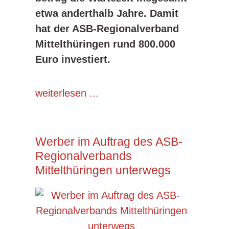
etwa anderthalb Jahre. Damit
hat der ASB-Regionalverband
Mittelthüringen rund 800.000
Euro investiert.
weiterlesen ...
Werber im Auftrag des ASB-
Regionalverbands
Mittelthüringen unterwegs