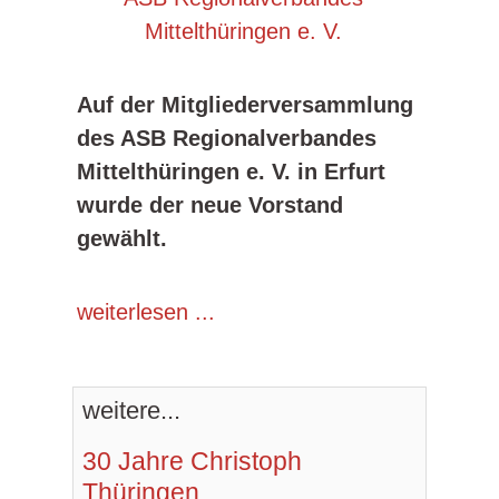
Auf der Mitgliederversammlung
des ASB Regionalverbandes
Mittelthüringen e. V. in Erfurt
wurde der neue Vorstand
gewählt.
weiterlesen ...
weitere...
30 Jahre Christoph
Thüringen