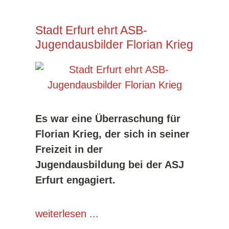
Stadt Erfurt ehrt ASB-
Jugendausbilder Florian Krieg
Es war eine Überraschung für
Florian Krieg, der sich in seiner
Freizeit in der
Jugendausbildung bei der ASJ
Erfurt engagiert.
weiterlesen ...