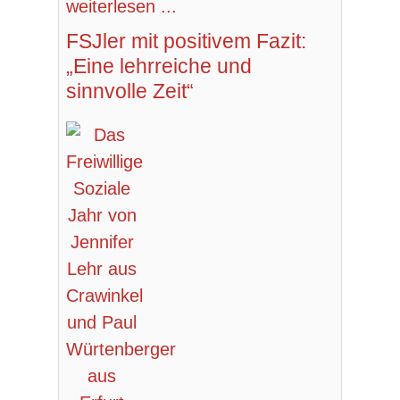
weiterlesen ...
FSJler mit positivem Fazit:
„Eine lehrreiche und
sinnvolle Zeit“