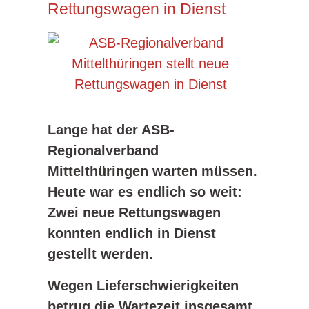
Rettungswagen in Dienst
Lange hat der ASB-
Regionalverband
Mittelthüringen warten müssen.
Heute war es endlich so weit:
Zwei neue Rettungswagen
konnten endlich in Dienst
gestellt werden.
Wegen Lieferschwierigkeiten
betrug die Wartezeit insgesamt