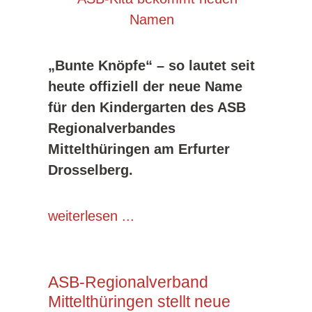
„Bunte Knöpfe“ – so lautet seit
heute offiziell der neue Name
für den Kindergarten des ASB
Regionalverbandes
Mittelthüringen am Erfurter
Drosselberg.
weiterlesen ...
ASB-Regionalverband
Mittelthüringen stellt neue