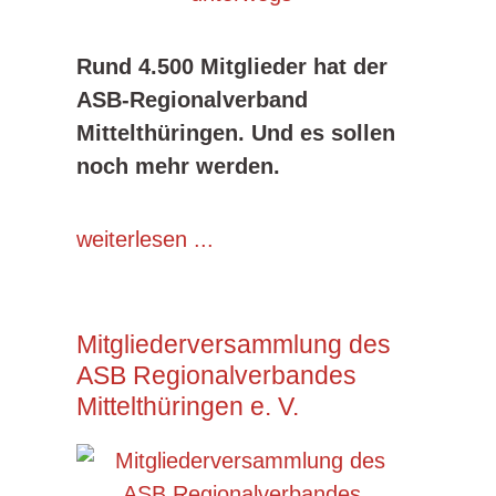
Rund 4.500 Mitglieder hat der
ASB-Regionalverband
Mittelthüringen. Und es sollen
noch mehr werden.
weiterlesen ...
Mitgliederversammlung des
ASB Regionalverbandes
Mittelthüringen e. V.