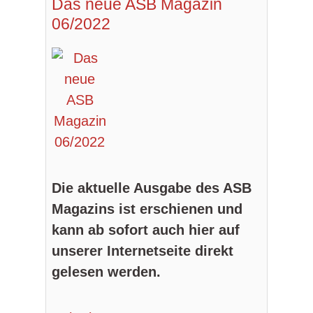
Das neue ASB Magazin
06/2022
Die aktuelle Ausgabe des ASB
Magazins ist erschienen und
kann ab sofort auch hier auf
unserer Internetseite direkt
gelesen werden.