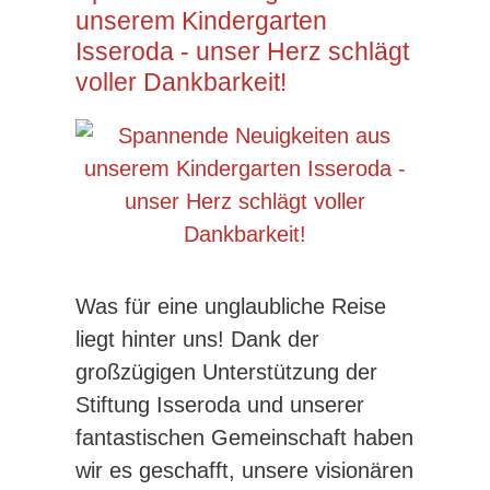
unserem Kindergarten
Isseroda - unser Herz schlägt
voller Dankbarkeit!
Was für eine unglaubliche Reise
liegt hinter uns! Dank der
großzügigen Unterstützung der
Stiftung Isseroda und unserer
fantastischen Gemeinschaft haben
wir es geschafft, unsere visionären