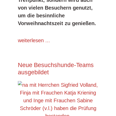
Treffpunkt, sondern wird auch
von vielen Besuchern genutzt,
um die besinnliche
Vorweihnachtszeit zu genießen.
weiterlesen ...
Neue Besuchshunde-Teams
ausgebildet