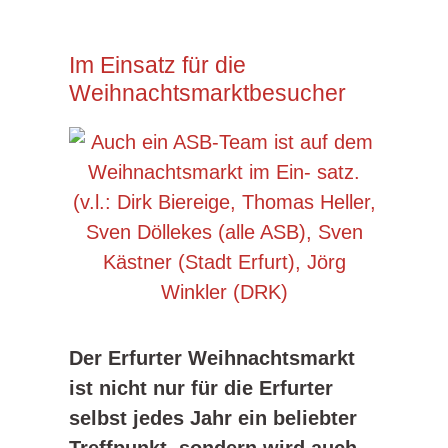
Im Einsatz für die
Weihnachtsmarktbesucher
Der Erfurter Weihnachtsmarkt
ist nicht nur für die Erfurter
selbst jedes Jahr ein beliebter