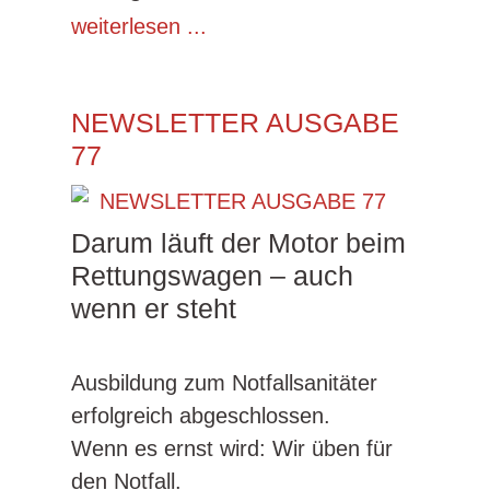
weiterlesen ...
NEWSLETTER AUSGABE
77
Darum läuft der Motor beim
Rettungswagen – auch
wenn er steht
Ausbildung zum Notfallsanitäter
erfolgreich abgeschlossen.
Wenn es ernst wird: Wir üben für
den Notfall.