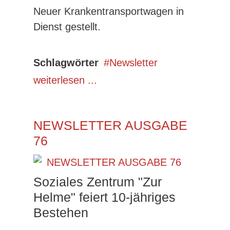
Neuer Krankentransportwagen in
Dienst gestellt.
Schlagwörter
Newsletter
weiterlesen ...
NEWSLETTER AUSGABE
76
Soziales Zentrum "Zur
Helme" feiert 10-jähriges
Bestehen