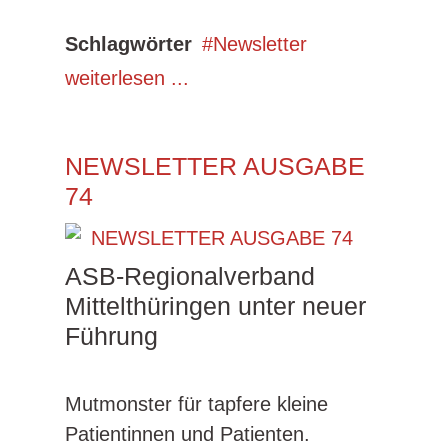
Schlagwörter
Newsletter
weiterlesen ...
NEWSLETTER AUSGABE
74
ASB-Regionalverband
Mittelthüringen unter neuer
Führung
Mutmonster für tapfere kleine
Patientinnen und Patienten.