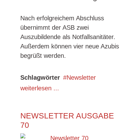
Nach erfolgreichem Abschluss
übernimmt der ASB zwei
Auszubildende als Notfallsanitäter.
Außerdem können vier neue Azubis
begrüßt werden.
Schlagwörter
Newsletter
weiterlesen ...
NEWSLETTER AUSGABE
70