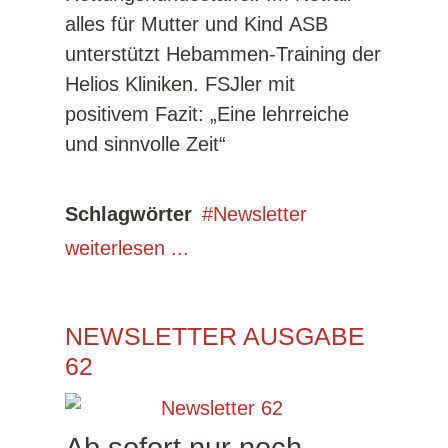
alles für Mutter und Kind ASB
unterstützt Hebammen-Training der
Helios Kliniken. FSJler mit
positivem Fazit: „Eine lehrreiche
und sinnvolle Zeit“
Schlagwörter
Newsletter
weiterlesen ...
NEWSLETTER AUSGABE
62