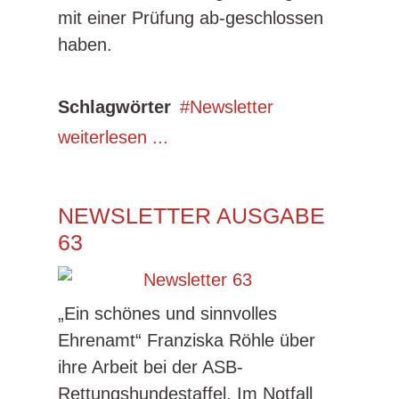
mit einer Prüfung ab-geschlossen
haben.
Schlagwörter
Newsletter
weiterlesen ...
NEWSLETTER AUSGABE
63
„Ein schönes und sinnvolles
Ehrenamt“ Franziska Röhle über
ihre Arbeit bei der ASB-
Rettungshundestaffel. Im Notfall