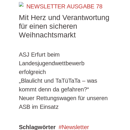
Mit Herz und Verantwortung
für einen sicheren
Weihnachtsmarkt
ASJ Erfurt beim
Landesjugendwettbewerb
erfolgreich
„Blaulicht und TaTüTaTa – was
kommt denn da gefahren?“
Neuer Rettungswagen für unseren
ASB im Einsatz
Schlagwörter
Newsletter