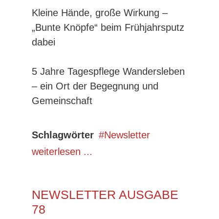
Kleine Hände, große Wirkung –
„Bunte Knöpfe“ beim Frühjahrsputz
dabei
5 Jahre Tagespflege Wandersleben
– ein Ort der Begegnung und
Gemeinschaft
Schlagwörter
Newsletter
weiterlesen ...
NEWSLETTER AUSGABE
78