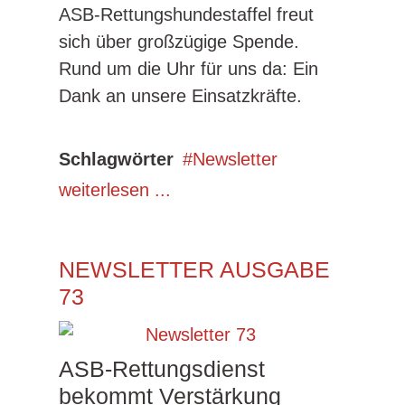
ASB-Rettungshundestaffel freut
sich über großzügige Spende.
Rund um die Uhr für uns da: Ein
Dank an unsere Einsatzkräfte.
Schlagwörter
Newsletter
weiterlesen ...
NEWSLETTER AUSGABE
73
ASB-Rettungsdienst
bekommt Verstärkung