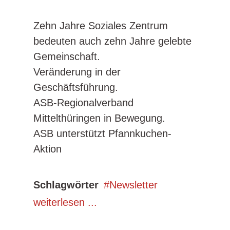
Zehn Jahre Soziales Zentrum
bedeuten auch zehn Jahre gelebte
Gemeinschaft.
Veränderung in der
Geschäftsführung.
ASB-Regionalverband
Mittelthüringen in Bewegung.
ASB unterstützt Pfannkuchen-
Aktion
Schlagwörter
Newsletter
weiterlesen ...