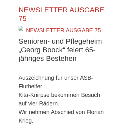
NEWSLETTER AUSGABE
75
Senioren- und Pflegeheim
„Georg Boock“ feiert 65-
jähriges Bestehen
Auszeichnung für unser ASB-
Fluthelfer.
Kita-Knirpse bekommen Besuch
auf vier Rädern.
Wir nehmen Abschied von Florian
Krieg.