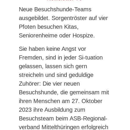
Neue Besuchshunde-Teams
ausgebildet. Sorgentröster auf vier
Pfoten besuchen Kitas,
Seniorenheime oder Hospize.
Sie haben keine Angst vor
Fremden, sind in jeder Si-tuation
gelassen, lassen sich gern
streicheln und sind geduldige
Zuhörer: Die vier neuen
Besuchshunde, die gemeinsam mit
ihren Menschen am 27. Oktober
2023 ihre Ausbildung zum
Besuchsteam beim ASB-Regional-
verband Mittelthüringen erfolgreich