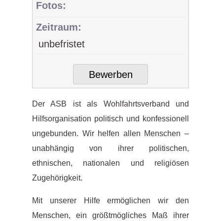
Fotos:
Zeitraum:
unbefristet
Bewerben
Der ASB ist als Wohlfahrtsverband und
Hilfsorganisation politisch und konfessionell
ungebunden. Wir helfen allen Menschen –
unabhängig von ihrer politischen,
ethnischen, nationalen und religiösen
Zugehörigkeit.
Mit unserer Hilfe ermöglichen wir den
Menschen, ein größtmögliches Maß ihrer