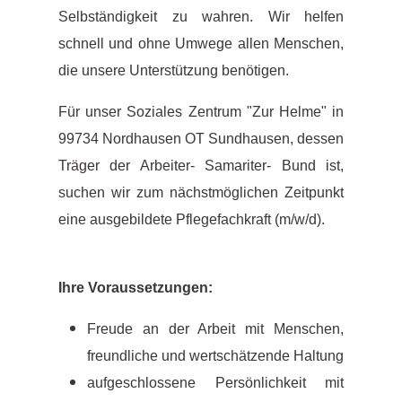
Selbständigkeit zu wahren. Wir helfen
schnell und ohne Umwege allen Menschen,
die unsere Unterstützung benötigen.
Für unser Soziales Zentrum "Zur Helme" in
99734 Nordhausen OT Sundhausen, dessen
Träger der Arbeiter- Samariter- Bund ist,
suchen wir zum nächstmöglichen Zeitpunkt
eine ausgebildete Pflegefachkraft (m/w/d).
Ihre Voraussetzungen:
Freude an der Arbeit mit Menschen,
freundliche und wertschätzende Haltung
aufgeschlossene Persönlichkeit mit