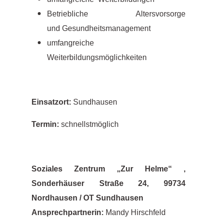
Betriebliche Altersvorsorge
und Gesundheitsmanagement
umfangreiche
Weiterbildungsmöglichkeiten
Einsatzort:
Sundhausen
Termin:
schnellstmöglich
Soziales Zentrum „Zur Helme“ ,
Sonderhäuser Straße 24, 99734
Nordhausen / OT Sundhausen
Ansprechpartnerin:
Mandy Hirschfeld