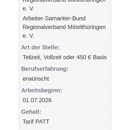
Arbeiter-Samariter-Bund
Regionalverband Mittelthüringen
e. V.
Art der Stelle:
Teilzeit, Vollzeit oder 450 € Basis
Berufserfahrung:
erwünscht
Arbeitsbeginn:
01.07.2026
Gehalt:
Tarif PATT