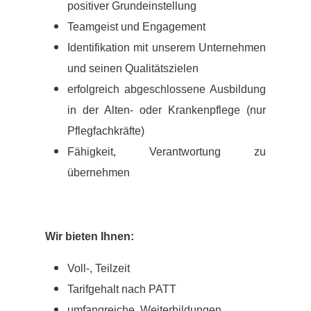
positiver Grundeinstellung
Teamgeist und Engagement
Identifikation mit unserem Unternehmen
und seinen Qualitätszielen
erfolgreich abgeschlossene Ausbildung
in der Alten- oder Krankenpflege (nur
Pflegfachkräfte)
Fähigkeit, Verantwortung zu
übernehmen
Wir bieten Ihnen:
Voll-, Teilzeit
Tarifgehalt nach PATT
umfangreiche Weiterbildungen