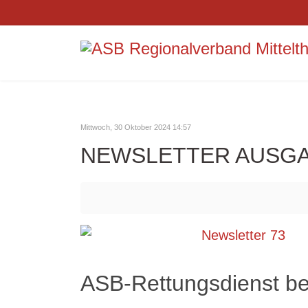
Mittwoch, 30 Oktober 2024 14:57
NEWSLETTER AUSGA
ASB-Rettungsdienst b