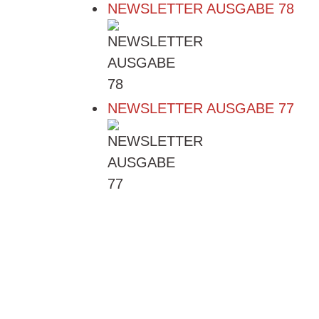
NEWSLETTER AUSGABE 78
NEWSLETTER AUSGABE 77