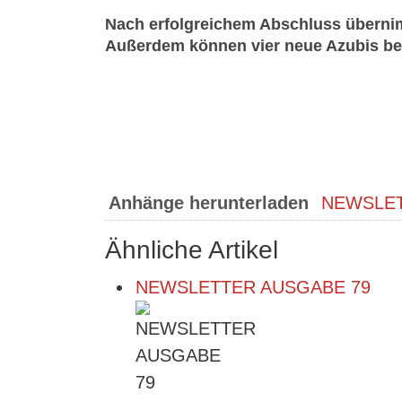
Nach erfolgreichem Abschluss übernim
Außerdem können vier neue Azubis be
Anhänge herunterladen
NEWSLET
Ähnliche Artikel
NEWSLETTER AUSGABE 79