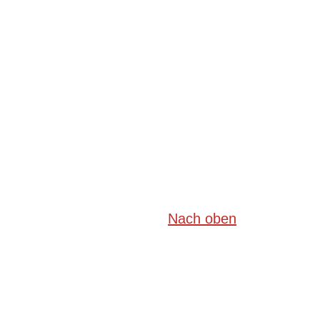
Nach oben