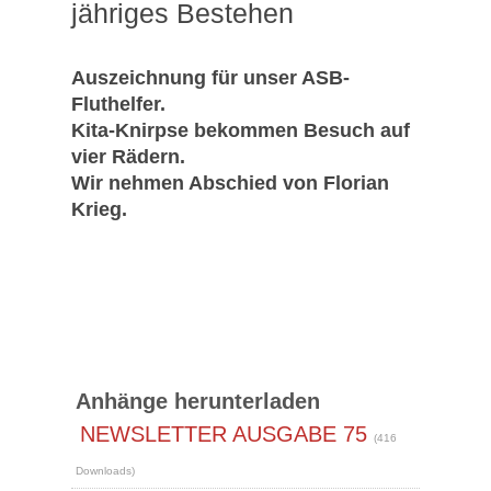
jähriges Bestehen
Auszeichnung für unser ASB-
Fluthelfer.
Kita-Knirpse bekommen Besuch auf
vier Rädern.
Wir nehmen Abschied von Florian
Krieg.
Anhänge herunterladen
NEWSLETTER AUSGABE 75
(416
Downloads)