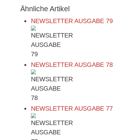
Ähnliche Artikel
NEWSLETTER AUSGABE 79
NEWSLETTER AUSGABE 78
NEWSLETTER AUSGABE 77