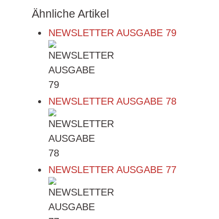
Ähnliche Artikel
NEWSLETTER AUSGABE 79
NEWSLETTER AUSGABE 78
NEWSLETTER AUSGABE 77