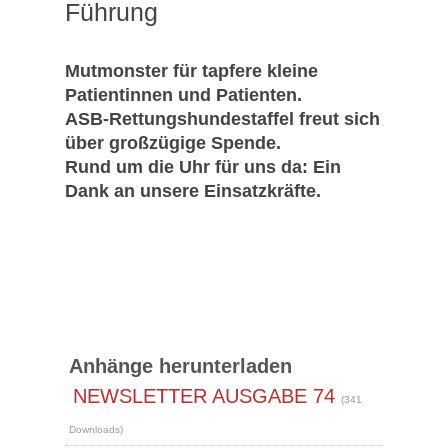
Führung
Mutmonster für tapfere kleine
Patientinnen und Patienten.
ASB-Rettungshundestaffel freut sich
über großzügige Spende.
Rund um die Uhr für uns da: Ein
Dank an unsere Einsatzkräfte.
Anhänge herunterladen
NEWSLETTER AUSGABE 74
(341
Downloads)