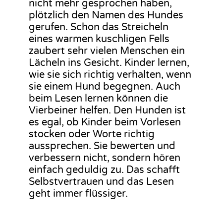
nicht mehr gesprochen haben,
plötzlich den Namen des Hundes
gerufen. Schon das Streicheln
eines warmen kuschligen Fells
zaubert sehr vielen Menschen ein
Lächeln ins Gesicht. Kinder lernen,
wie sie sich richtig verhalten, wenn
sie einem Hund begegnen. Auch
beim Lesen lernen können die
Vierbeiner helfen. Den Hunden ist
es egal, ob Kinder beim Vorlesen
stocken oder Worte richtig
aussprechen. Sie bewerten und
verbessern nicht, sondern hören
einfach geduldig zu. Das schafft
Selbstvertrauen und das Lesen
geht immer flüssiger.