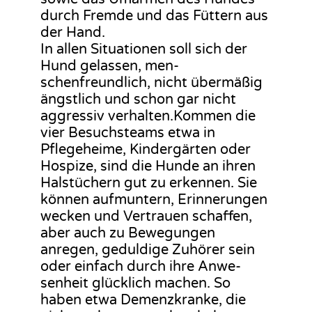
durch Fremde und das Füttern aus
der Hand.
In allen Situationen soll sich der
Hund gelassen, men-
schenfreundlich, nicht übermäßig
ängstlich und schon gar nicht
aggressiv verhalten.Kommen die
vier Besuchsteams etwa in
Pflegeheime, Kindergärten oder
Hospize, sind die Hunde an ihren
Halstüchern gut zu erkennen. Sie
können aufmuntern, Erinnerungen
wecken und Vertrauen schaffen,
aber auch zu Bewegungen
anregen, geduldige Zuhörer sein
oder einfach durch ihre Anwe-
senheit glücklich machen. So
haben etwa Demenzkranke, die