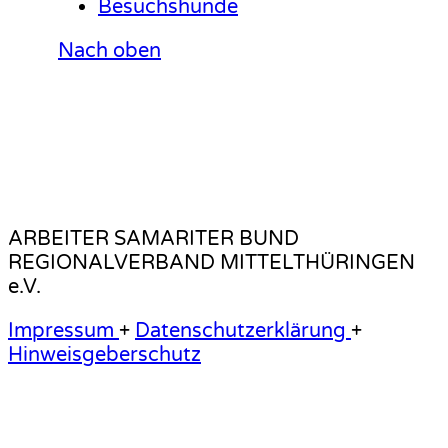
Besuchshunde
Nach oben
ARBEITER SAMARITER BUND
REGIONALVERBAND MITTELTHÜRINGEN
e.V.
Impressum
+
Datenschutzerklärung
+
Hinweisgeberschutz