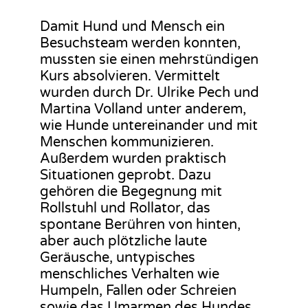
Damit Hund und Mensch ein
Besuchsteam werden konnten,
mussten sie einen mehrstündigen
Kurs absolvieren. Vermittelt
wurden durch Dr. Ulrike Pech und
Martina Volland unter anderem,
wie Hunde untereinander und mit
Menschen kommunizieren.
Außerdem wurden praktisch
Situationen geprobt. Dazu
gehören die Begegnung mit
Rollstuhl und Rollator, das
spontane Berühren von hinten,
aber auch plötzliche laute
Geräusche, untypisches
menschliches Verhalten wie
Humpeln, Fallen oder Schreien
sowie das Umarmen des Hundes