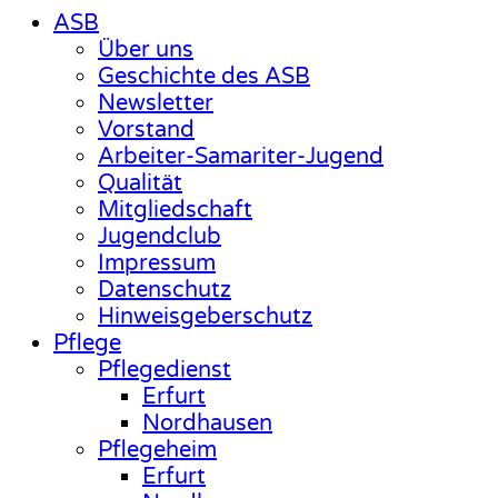
ASB
Über uns
Geschichte des ASB
Newsletter
Vorstand
Arbeiter-Samariter-Jugend
Qualität
Mitgliedschaft
Jugendclub
Impressum
Datenschutz
Hinweisgeberschutz
Pflege
Pflegedienst
Erfurt
Nordhausen
Pflegeheim
Erfurt