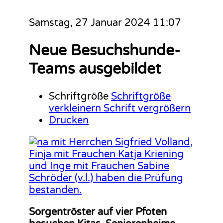
Samstag, 27 Januar 2024 11:07
Neue Besuchshunde-
Teams ausgebildet
Schriftgröße
Schriftgröße
verkleinern
Schrift vergrößern
Drucken
Sorgentröster auf vier Pfoten