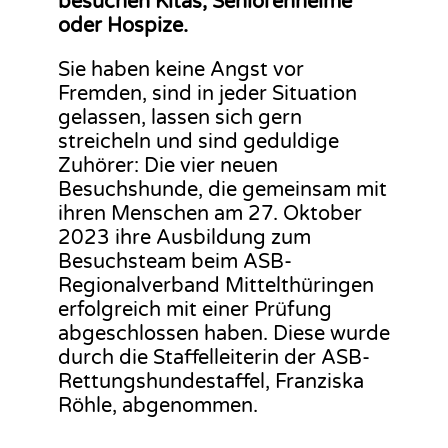
besuchen Kitas, Seniorenheime
oder Hospize.
Sie haben keine Angst vor
Fremden, sind in jeder Situation
gelassen, lassen sich gern
streicheln und sind geduldige
Zuhörer: Die vier neuen
Besuchshunde, die gemeinsam mit
ihren Menschen am 27. Oktober
2023 ihre Ausbildung zum
Besuchsteam beim ASB-
Regionalverband Mittelthüringen
erfolgreich mit einer Prüfung
abgeschlossen haben. Diese wurde
durch die Staffelleiterin der ASB-
Rettungshundestaffel, Franziska
Röhle, abgenommen.