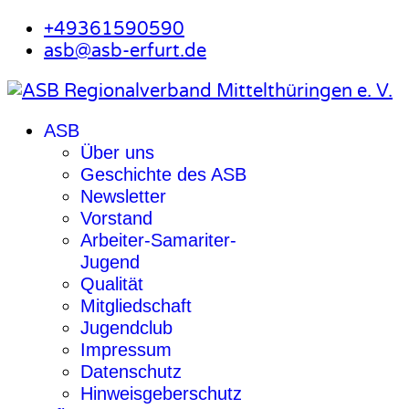
+49361590590
asb@asb-erfurt.de
ASB
Über uns
Geschichte des ASB
Newsletter
Vorstand
Arbeiter-Samariter-
Jugend
Qualität
Mitgliedschaft
Jugendclub
Impressum
Datenschutz
Hinweisgeberschutz