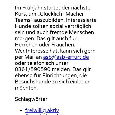
Im Frühjahr startet der nächste
Kurs, um „Glücklich- Macher-
Teams“ auszubilden. Interessierte
Hunde sollten sozial verträglich
sein und auch fremde Menschen
mö-gen. Das gilt auch für
Herrchen oder Frauchen.
Wer Interesse hat, kann sich gern
per Mail an
asb@asb-erfurt.de
oder telefonisch unter
0361/590590 melden. Das gilt
ebenso für Einrichtungen, die
Besuchshunde zu sich einladen
möchten.
Schlagwörter
freiwillig aktiv