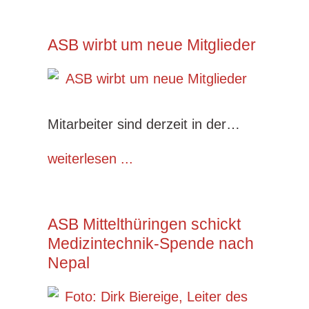
ASB wirbt um neue Mitglieder
Mitarbeiter sind derzeit in der…
weiterlesen ...
ASB Mittelthüringen schickt
Medizintechnik-Spende nach
Nepal